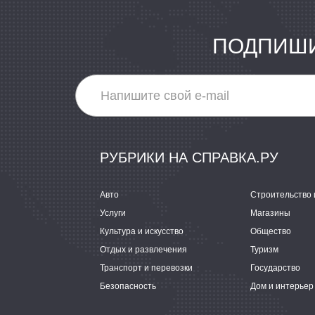
ПОДПИШИ
РУБРИКИ НА СПРАВКА.РУ
Авто
Строительство 
Услуги
Магазины
Культура и искусство
Общество
Отдых и развлечения
Туризм
Транспорт и перевозки
Государство
Безопасность
Дом и интерьер