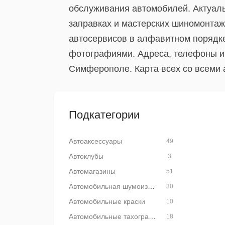
обслуживания автомобилей. Актуаль
заправках и мастерских шиномонтаж
автосервисов в алфавитном порядке
фотографиями. Адреса, телефоны и 
Симферополе. Карта всех со всеми
Подкатегории
Автоаксессуары
49
Автоклубы
3
Автомагазины
51
Автомобильная шумоизоляция
30
Автомобильные краски
10
Автомобильные тахографы
18