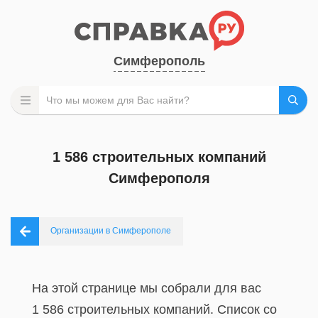
Симферополь
1 586 строительных компаний
Симферополя
Организации в Симферополе
На этой странице мы собрали для вас
1 586 строительных компаний. Список со