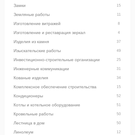
Замки
15
Земляные работы
11
Изготовление витражей
8
Изготовление и реставрация зеркал
4
Изделия из камня
37
Изыскательские работы
49
Инвестиционно-строительные организации
25
Инженерные коммуникации
31
Кованые изделия
34
Комплексное обеспечение строительства
15
Кондиционеры
52
Котлы и котельное оборудование
51
Кровельные работы
50
Лестница в дом
50
Линолеум
12