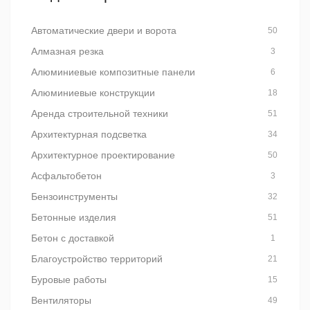
Автоматические двери и ворота
50
Алмазная резка
3
Алюминиевые композитные панели
6
Алюминиевые конструкции
18
Аренда строительной техники
51
Архитектурная подсветка
34
Архитектурное проектирование
50
Асфальтобетон
3
Бензоинструменты
32
Бетонные изделия
51
Бетон с доставкой
1
Благоустройство территорий
21
Буровые работы
15
Вентиляторы
49