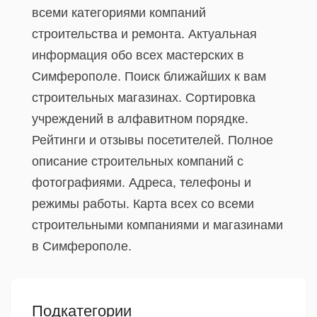
всеми категориями компаний
строительства и ремонта. Актуальная
информация обо всех мастерских в
Симферополе. Поиск ближайших к вам
строительных магазинах. Сортировка
учреждений в алфавитном порядке.
Рейтинги и отзывы посетителей. Полное
описание строительных компаний с
фотографиями. Адреса, телефоны и
режимы работы. Карта всех со всеми
строительными компаниями и магазинами
в Симферополе.
Подкатегории