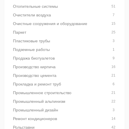
Отопительные системы
51
Очистители воздуха
7
Очистные сооружения и оборудование
15
Паркет
25
Пластиковые трубы
3
Подземные работы
1
Продажа биотуалетов
9
Производство кирпича
16
Производство цемента
21
Прокладка и ремонт труб
6
Промышленное строительство
21
Промышленный альпинизм
22
Промышленный дизайн
3
Ремонт кондиционеров
14
Рольставни
42