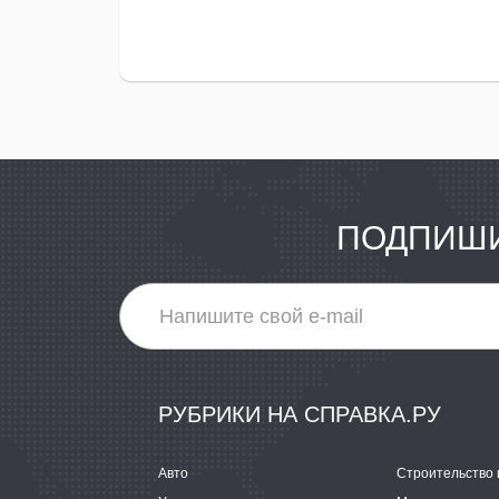
ПОДПИШИ
РУБРИКИ НА СПРАВКА.РУ
Авто
Строительство 