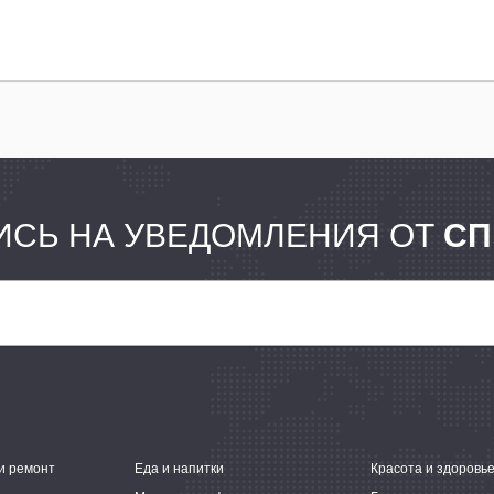
СЬ НА УВЕДОМЛЕНИЯ ОТ
СП
и ремонт
Еда и напитки
Красота и здоровь