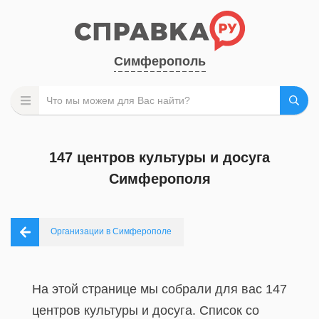
Симферополь
147 центров культуры и досуга
Симферополя
Организации в Симферополе
На этой странице мы собрали для вас 147
центров культуры и досуга. Список со