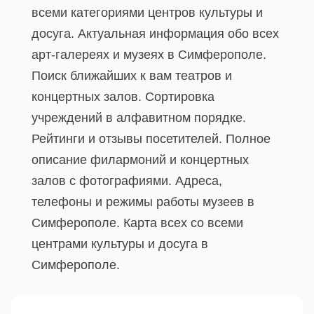
всеми категориями центров культуры и
досуга. Актуальная информация обо всех
арт-галереях и музеях в Симферополе.
Поиск ближайших к вам театров и
концертных залов. Сортировка
учреждений в алфавитном порядке.
Рейтинги и отзывы посетителей. Полное
описание филармоний и концертных
залов с фотографиями. Адреса,
телефоны и режимы работы музеев в
Симферополе. Карта всех со всеми
центрами культуры и досуга в
Симферополе.