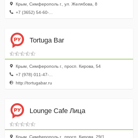
Крым, Симферополь г., ул. Желябова, 8
+7 (3652) 54-60-...
Tortuga Bar
Крым, Симферополь г., просп. Кирова, 54
+7 (978) 011-47-...
http://tortugabar.ru
Lounge Cafe Лица
Крым, Симферополь г., просп. Кирова, 29/1