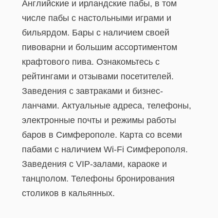
Английские и ирландские пабы, в том
числе пабы с настольными играми и
бильярдом. Бары с наличием своей
пивоварни и большим ассортиментом
крафтового пива. Ознакомьтесь с
рейтингами и отзывами посетителей.
Заведения с завтраками и бизнес-
ланчами. Актуальные адреса, телефоны,
электронные почты и режимы работы
баров в Симферополе. Карта со всеми
пабами с наличием Wi-Fi Симферополя.
Заведения с VIP-залами, караоке и
танцполом. Телефоны бронирования
столиков в кальянных.