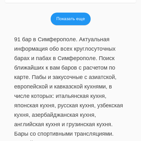
Показать еще
91 бар в Симферополе. Актуальная
информация обо всех круглосуточных
барах и пабах в Симферополе. Поиск
ближайших к вам баров с расчетом по
карте. Пабы и закусочные с азиатской,
европейской и кавказской кухнями, в
числе которых: итальянская кухня,
японская кухня, русская кухня, узбекская
кухня, азербайджанская кухня,
английская кухня и грузинская кухня.
Бары со спортивными трансляциями.