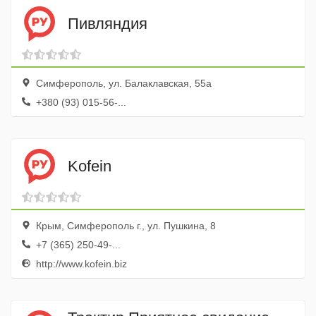
Пивляндия
Симферополь, ул. Балаклавская, 55а
+380 (93) 015-56-...
Kofein
Крым, Симферополь г., ул. Пушкина, 8
+7 (365) 250-49-...
http://www.kofein.biz