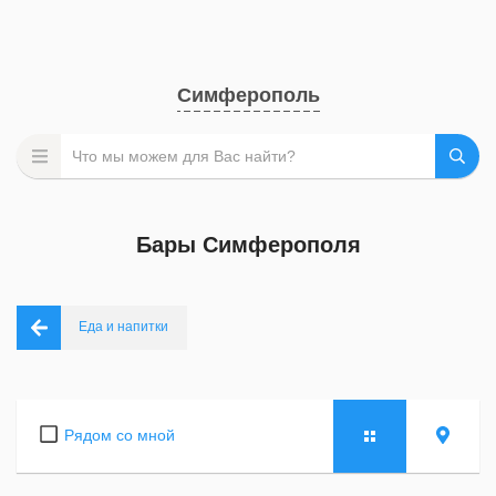
Симферополь
Бары Симферополя
Еда и напитки
Рядом со мной