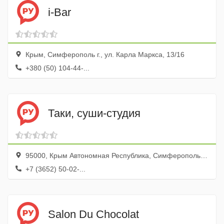
i-Bar
Крым, Симферополь г., ул. Карла Маркса, 13/16
+380 (50) 104-44-...
Таки, суши-студия
95000, Крым Автономная Республика, Симферополь, ул. Большевистская, 28/9
+7 (3652) 50-02-...
Salon Du Chocolat