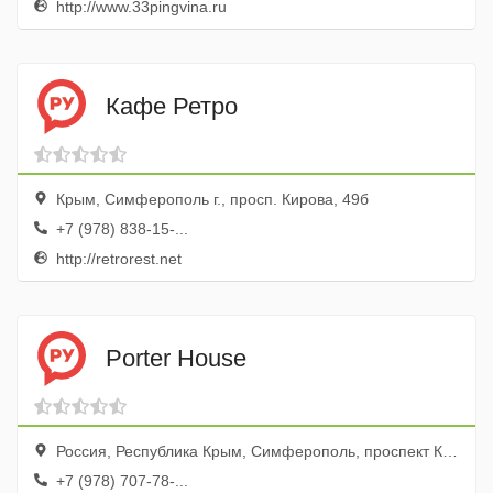
http://www.33pingvina.ru
Кафе Ретро
Крым, Симферополь г., просп. Кирова, 49б
+7 (978) 838-15-...
http://retrorest.net
Porter House
Россия, Республика Крым, Симферополь, проспект Кирова, 18
+7 (978) 707-78-...