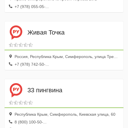
+7 (978) 055-05-...
Живая Точка
Россия, Республика Крым, Симферополь, улица Тренёва, 1К
+7 (978) 742-50-...
33 пингвина
Республика Крым, Симферополь, Киевская улица, 60
8 (800) 100-50-...