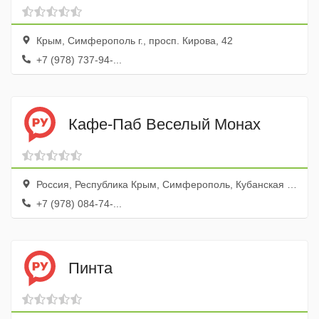
Крым, Симферополь г., просп. Кирова, 42
+7 (978) 737-94-...
Кафе-Паб Веселый Монах
Россия, Республика Крым, Симферополь, Кубанская улица, 13А
+7 (978) 084-74-...
Пинта