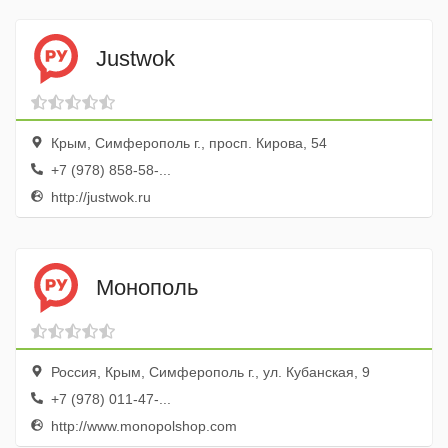
Justwok
Крым, Симферополь г., просп. Кирова, 54
+7 (978) 858-58-...
http://justwok.ru
Монополь
Россия, Крым, Симферополь г., ул. Кубанская, 9
+7 (978) 011-47-...
http://www.monopolshop.com