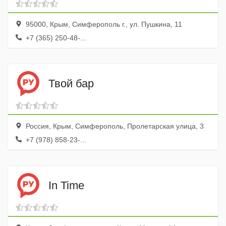
95000, Крым, Симферополь г., ул. Пушкина, 11
+7 (365) 250-48-...
Твой бар
Россия, Крым, Симферополь, Пролетарская улица, 3
+7 (978) 858-23-...
In Time