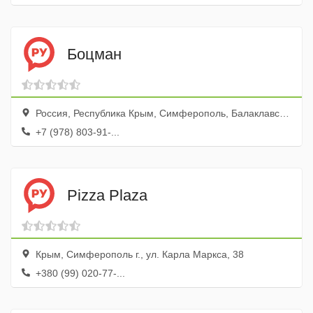
Боцман
Россия, Республика Крым, Симферополь, Балаклавская улица, 41А
+7 (978) 803-91-...
Pizza Plaza
Крым, Симферополь г., ул. Карла Маркса, 38
+380 (99) 020-77-...