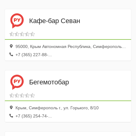
Кафе-бар Севан
95000, Крым Автономная Республика, Симферополь, проспект Победы, 80
+7 (365) 227-88-...
Бегемотобар
Крым, Симферополь г., ул. Горького, 8/10
+7 (365) 254-74-...