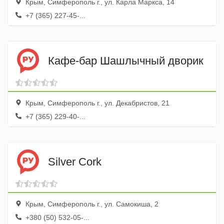
Крым, Симферополь г., ул. Карла Маркса, 14
+7 (365) 227-45-...
Кафе-бар Шашлычный дворик
Крым, Симферополь г., ул. Декабристов, 21
+7 (365) 229-40-...
Silver Cork
Крым, Симферополь г., ул. Самокиша, 2
+380 (50) 532-05-...