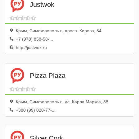
Justwok
Крым, Симферополь г., просп. Кирова, 54
+7 (978) 858-58-...
http://justwok.ru
Pizza Plaza
Крым, Симферополь г., ул. Карла Маркса, 38
+380 (99) 020-77-...
Silver Cork