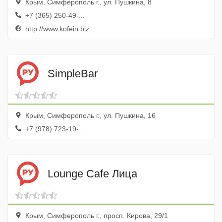
Крым, Симферополь г., ул. Пушкина, 8
+7 (365) 250-49-...
http://www.kofein.biz
SimpleBar
Крым, Симферополь г., ул. Пушкина, 16
+7 (978) 723-19-...
Lounge Cafe Лица
Крым, Симферополь г., просп. Кирова, 29/1