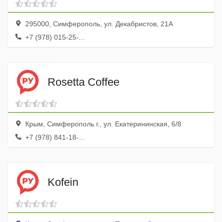
295000, Симферополь, ул. Декабристов, 21А
+7 (978) 015-25-...
Rosetta Coffee
Крым, Симферополь г., ул. Екатерининская, 6/8
+7 (978) 841-18-...
Kofein