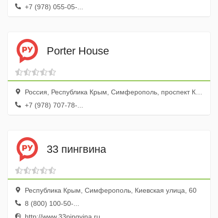
+7 (978) 055-05-...
Porter House
Россия, Республика Крым, Симферополь, проспект Кирова, 18
+7 (978) 707-78-...
33 пингвина
Республика Крым, Симферополь, Киевская улица, 60
8 (800) 100-50-...
http://www.33pingvina.ru