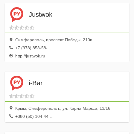
Justwok
Симферополь, проспект Победы, 210в
+7 (978) 858-58-...
http://justwok.ru
i-Bar
Крым, Симферополь г., ул. Карла Маркса, 13/16
+380 (50) 104-44-...