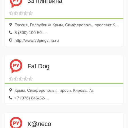
33 пингвина
Россия, Республика Крым, Симферополь, проспект Кирова, 36
8 (800) 100-50-...
http://www.33pingvina.ru
Fat Dog
Крым, Симферополь г., просп. Кирова, 7а
+7 (978) 846-62-...
К@лесо