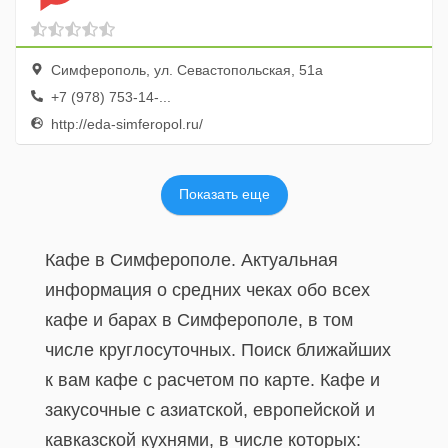
Симферополь, ул. Севастопольская, 51а
+7 (978) 753-14-...
http://eda-simferopol.ru/
Показать еще
Кафе в Симферополе. Актуальная
информация о средних чеках обо всех
кафе и барах в Симферополе, в том
числе круглосуточных. Поиск ближайших
к вам кафе с расчетом по карте. Кафе и
закусочные с азиатской, европейской и
кавказской кухнями, в числе которых: