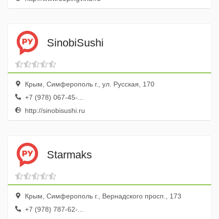
SinobiSushi
Крым, Симферополь г., ул. Русская, 170
+7 (978) 067-45-...
http://sinobisushi.ru
Starmaks
Крым, Симферополь г., Вернадского просп., 173
+7 (978) 787-62-...