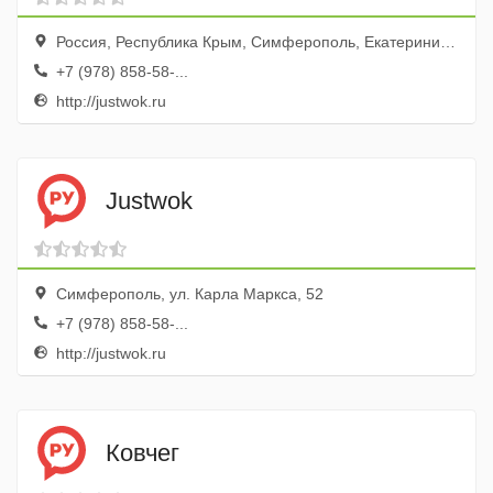
Россия, Республика Крым, Симферополь, Екатерининская улица, 52
+7 (978) 858-58-...
http://justwok.ru
Justwok
Симферополь, ул. Карла Маркса, 52
+7 (978) 858-58-...
http://justwok.ru
Ковчег