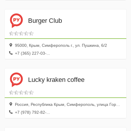
Burger Club
95000, Крым, Симферополь г., ул. Пушкина, 6/2
+7 (365) 227-03-...
Lucky kraken coffee
Россия, Республика Крым, Симферополь, улица Горького, 14А
+7 (978) 792-82-...