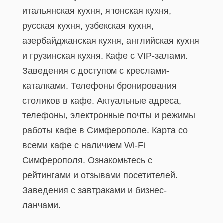
итальянская кухня, японская кухня,
русская кухня, узбекская кухня,
азербайджанская кухня, английская кухня
и грузинская кухня. Кафе с VIP-залами.
Заведения с доступом с креслами-
каталками. Телефоны бронирования
столиков в кафе. Актуальные адреса,
телефоны, электронные почты и режимы
работы кафе в Симферополе. Карта со
всеми кафе с наличием Wi-Fi
Симферополя. Ознакомьтесь с
рейтингами и отзывами посетителей.
Заведения с завтраками и бизнес-
ланчами.