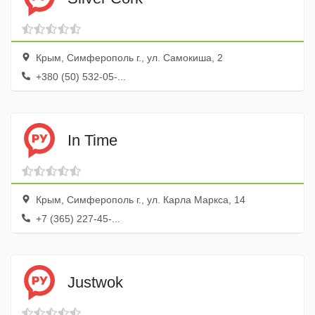
Крым, Симферополь г., ул. Самокиша, 2
+380 (50) 532-05-...
In Time
Крым, Симферополь г., ул. Карла Маркса, 14
+7 (365) 227-45-...
Justwok