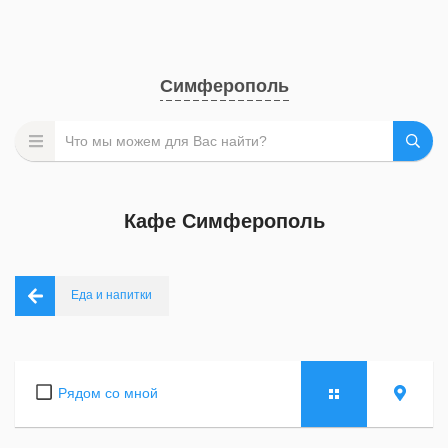
Симферополь
Кафе Симферополь
Еда и напитки
Рядом со мной