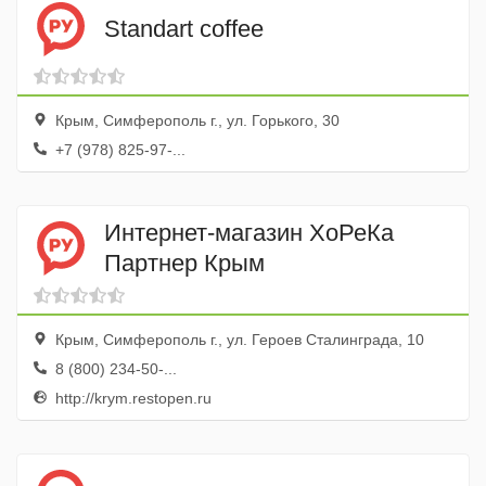
Standart coffee
Крым, Симферополь г., ул. Горького, 30
+7 (978) 825-97-...
Интернет-магазин ХоРеКа
Партнер Крым
Крым, Симферополь г., ул. Героев Сталинграда, 10
8 (800) 234-50-...
http://krym.restopen.ru