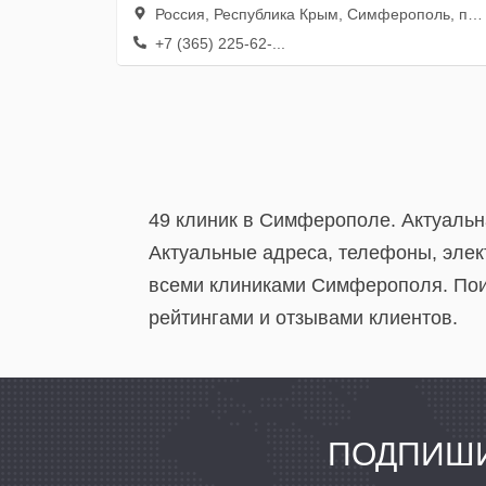
Россия, Республика Крым, Симферополь, проспект Кирова, 72/1
+7 (365) 225-62-...
49 клиник в Симферополе. Актуальн
Актуальные адреса, телефоны, элек
всеми клиниками Симферополя. Поис
рейтингами и отзывами клиентов.
ПОДПИШИ