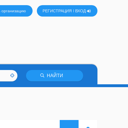
 организацию
РЕГИСТРАЦИЯ
ВХОД
НАЙТИ