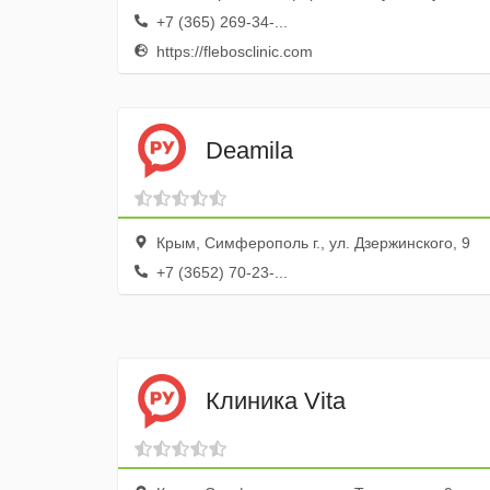
+7 (365) 269-34-...
https://flebosclinic.com
Deamila
Крым, Симферополь г., ул. Дзержинского, 9
+7 (3652) 70-23-...
Клиника Vita