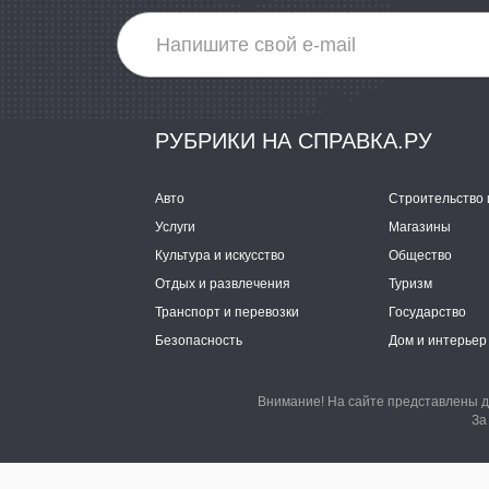
РУБРИКИ НА СПРАВКА.РУ
Авто
Строительство 
Услуги
Магазины
Культура и искусство
Общество
Отдых и развлечения
Туризм
Транспорт и перевозки
Государство
Безопасность
Дом и интерьер
Внимание! На сайте представлены д
За