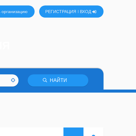
 организацию
РЕГИСТРАЦИЯ
ВХОД
ЛЯ
НАЙТИ