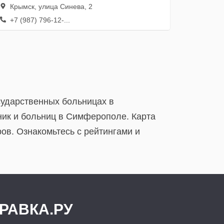
Крымск, улица Синева, 2
+7 (987) 796-12-...
сударственных больницах в
ик и больниц в Симферополе. Карта
ов. Ознакомьтесь с рейтингами и
РАВКА.РУ