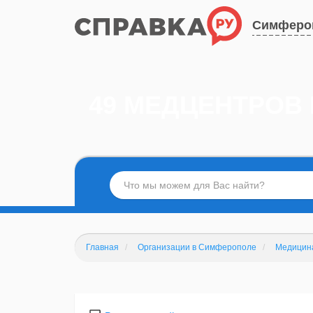
Симферо
49 МЕДЦЕНТРОВ
Главная
Организации в Симферополе
Медицин