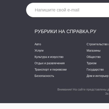
РУБРИКИ НА СПРАВКА.РУ
Авто
Строительство 
Услуги
Магазины
Культура и искусство
Общество
Отдых и развлечения
Туризм
Транспорт и перевозки
Государство
Безопасность
Дом и интерьер
Внимание! На сайте представлены д
За