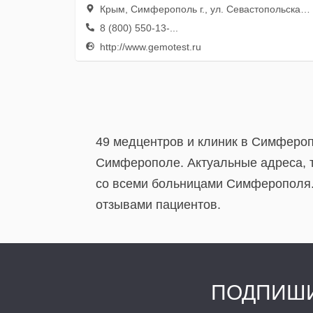
Крым, Симферополь г., ул. Севастопольская, 30/7
8 (800) 550-13-...
http://www.gemotest.ru
49 медцентров и клиник в Симфероп
Симферополе. Актуальные адреса, 
со всеми больницами Симферополя. 
отзывами пациентов.
ПОДПИШИ