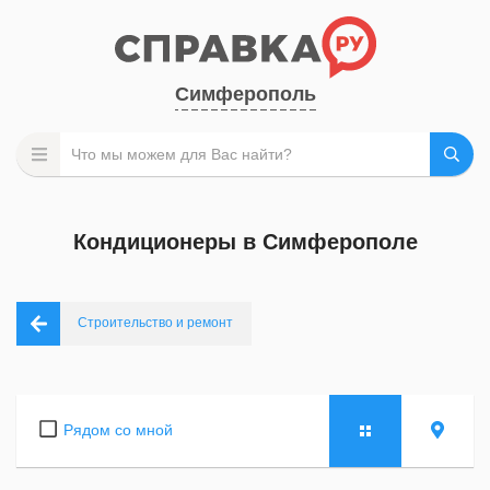
Симферополь
Кондиционеры в Симферополе
Строительство и ремонт
Рядом со мной