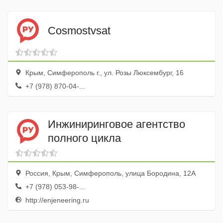
Cosmostvsat
Крым, Симферополь г., ул. Розы Люксембург, 16
+7 (978) 870-04-...
Инжиниринговое агентство
полного цикла
Россия, Крым, Симферополь, улица Бородина, 12А
+7 (978) 053-98-...
http://enjeneering.ru