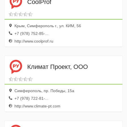
CoolProf
Крым, Симферополь г., ул. КИМ, 56
+7 (978) 752-85-...
http://www.coolprof.ru
Климат Проект, ООО
Симферополь, пр. Победы, 15а
+7 (978) 722-81-...
http://www.climate-pt.com