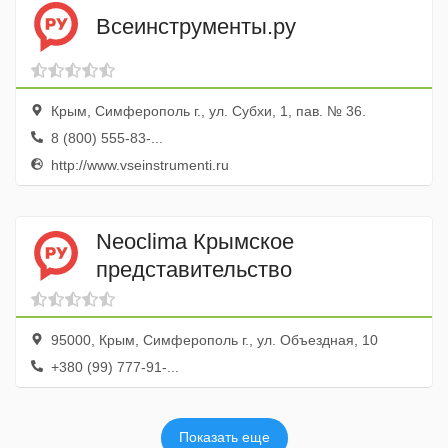
Всеинструменты.ру
Крым, Симферополь г., ул. Субхи, 1, пав. № 36.
8 (800) 555-83-...
http://www.vseinstrumenti.ru
Neoclima Крымское
представительство
95000, Крым, Симферополь г., ул. Объездная, 10
+380 (99) 777-91-...
Показать еще