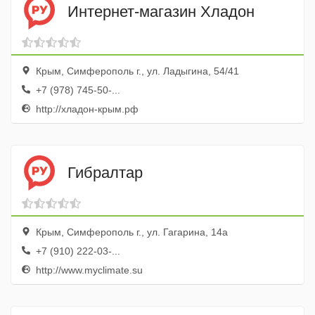
Интернет-магазин Хладон
Крым, Симферополь г., ул. Ладыгина, 54/41
+7 (978) 745-50-...
http://хладон-крым.рф
Гибралтар
Крым, Симферополь г., ул. Гагарина, 14а
+7 (910) 222-03-...
http://www.myclimate.su