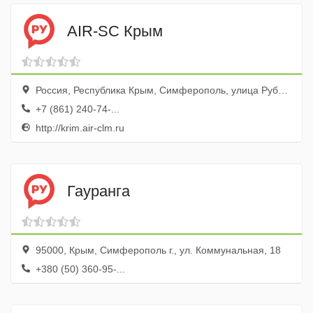
AIR-SC Крым
Россия, Республика Крым, Симферополь, улица Рубцова, 44
+7 (861) 240-74-...
http://krim.air-clm.ru
Гауранга
95000, Крым, Симферополь г., ул. Коммунальная, 18
+380 (50) 360-95-...