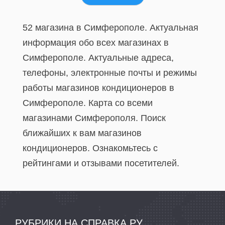
52 магазина в Симферополе. Актуальная
информация обо всех магазинах в
Симферополе. Актуальные адреса,
телефоны, электронные почты и режимы
работы магазинов кондиционеров в
Симферополе. Карта со всеми
магазинами Симферополя. Поиск
ближайших к вам магазинов
кондиционеров. Ознакомьтесь с
рейтингами и отзывами посетителей.
РУБРИКИ НА СПРАВКА.РУ