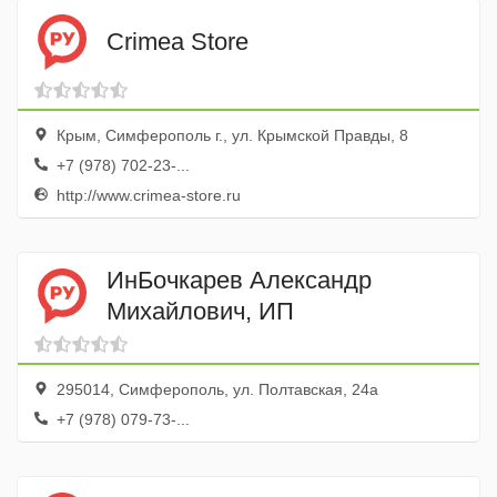
Crimea Store
Крым, Симферополь г., ул. Крымской Правды, 8
+7 (978) 702-23-...
http://www.crimea-store.ru
ИнБочкарев Александр
Михайлович, ИП
295014, Симферополь, ул. Полтавская, 24а
+7 (978) 079-73-...