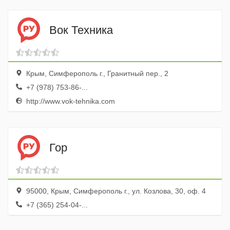
Вок Техника
Крым, Симферополь г., Гранитный пер., 2
+7 (978) 753-86-...
http://www.vok-tehnika.com
Гор
95000, Крым, Симферополь г., ул. Козлова, 30, оф. 4
+7 (365) 254-04-...