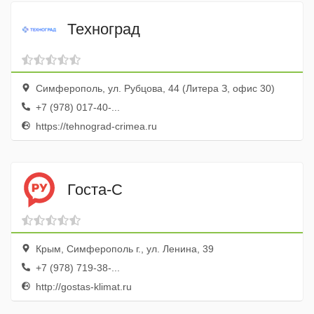
Техноград
Симферополь, ул. Рубцова, 44 (Литера З, офис 30)
+7 (978) 017-40-...
https://tehnograd-crimea.ru
Госта-С
Крым, Симферополь г., ул. Ленина, 39
+7 (978) 719-38-...
http://gostas-klimat.ru