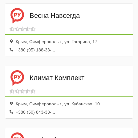
Весна Навсегда
Крым, Симферополь г., ул. Гагарина, 17
+380 (95) 188-33-...
Климат Комплект
Крым, Симферополь г., ул. Кубанская, 10
+380 (50) 843-33-...