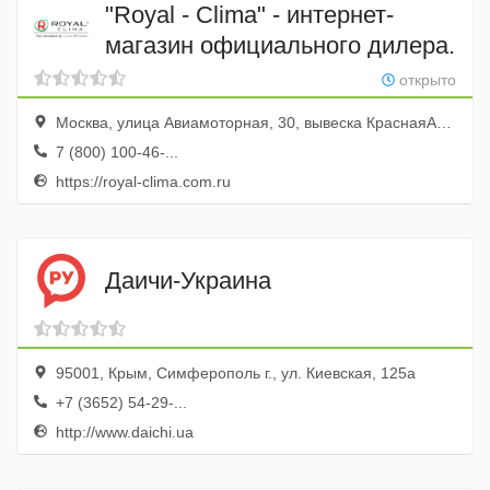
"Royal - Clima" - интернет-
магазин официального дилера.
открыто
Москва, улица Авиамоторная, 30, вывеска КраснаяАрмия
7 (800) 100-46-...
https://royal-clima.com.ru
Даичи-Украина
95001, Крым, Симферополь г., ул. Киевская, 125а
+7 (3652) 54-29-...
http://www.daichi.ua