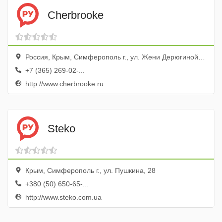
Cherbrooke
Россия, Крым, Симферополь г., ул. Жени Дерюгиной, 2а, эт. 2, оф. 3
+7 (365) 269-02-...
http://www.cherbrooke.ru
Steko
Крым, Симферополь г., ул. Пушкина, 28
+380 (50) 650-65-...
http://www.steko.com.ua